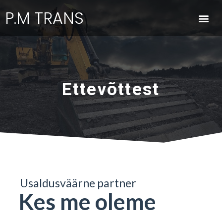
P.M TRANS
Ettevõttest
Usaldusväärne partner
Kes me oleme