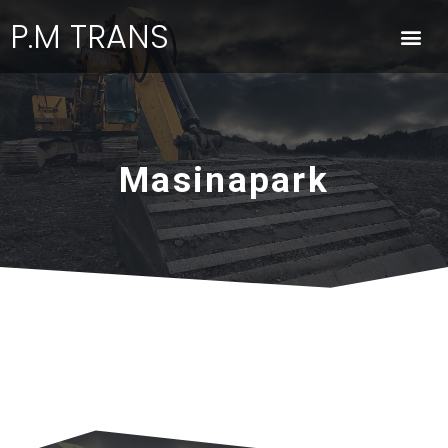
P.M TRANS
Masinapark