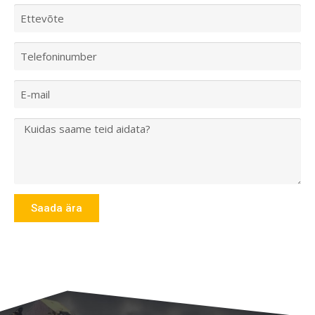
Saada ära